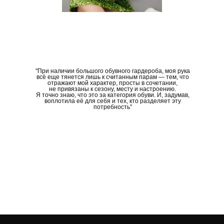
"При наличии большого обувного гардероба, моя рука
всё еще тянется лишь к считанным парам — тем, что
отражают мой характер, просты в сочетании,
не привязаны к сезону, месту и настроению.
Я точно знаю, что это за категория обуви. И, задумав,
воплотила её для себя и тех, кто разделяет эту
потребность"