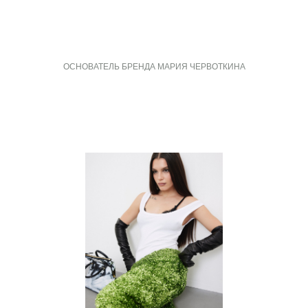
ОСНОВАТЕЛЬ БРЕНДА МАРИЯ ЧЕРВОТКИНА