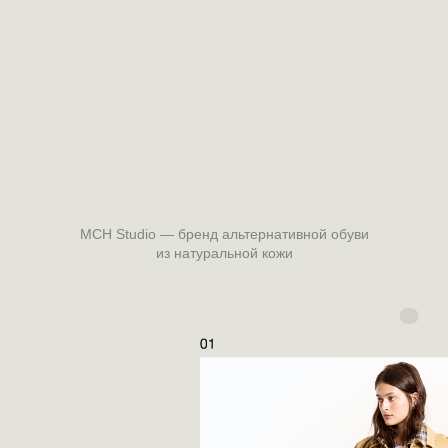
MCH Studio — бренд альтернативной обуви
из натуральной кожи