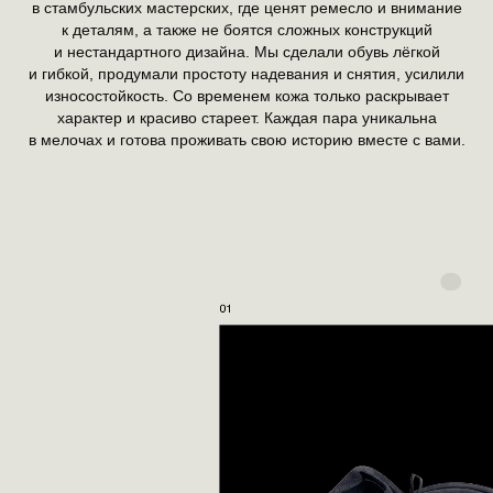
в стамбульских мастерских, где ценят ремесло и внимание
к деталям, а также не боятся сложных конструкций
и нестандартного дизайна. Мы сделали обувь лёгкой
и гибкой, продумали простоту надевания и снятия, усилили
износостойкость. Со временем кожа только раскрывает
характер и красиво стареет. Каждая пара уникальна
в мелочах и готова проживать свою историю вместе с вами.