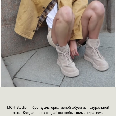
MCH Studio — бренд альтернативной обуви из натуральной
кожи. Каждая пара создаётся небольшими тиражами